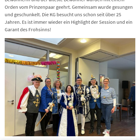
Orden vom Prinzenpaar geehrt. Gemeinsam wurde gesungen
und geschunkelt. Die KG besucht uns schon seit über 25
Jahren. Es ist immer wieder ein Highlight der Session und ein
Garant des Frohsinns!