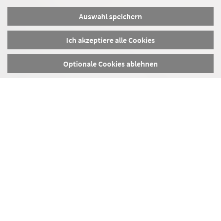
Auswahl speichern
Ich akzeptiere alle Cookies
Optionale Cookies ablehnen