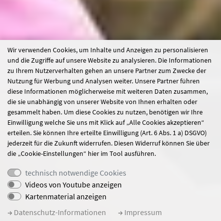
Wir verwenden Cookies, um Inhalte und Anzeigen zu personalisieren
und die Zugriffe auf unsere Website zu analysieren. Die Informationen
zu Ihrem Nutzerverhalten gehen an unsere Partner zum Zwecke der
Nutzung für Werbung und Analysen weiter. Unsere Partner führen
diese Informationen möglicherweise mit weiteren Daten zusammen,
die sie unabhängig von unserer Website von Ihnen erhalten oder
gesammelt haben. Um diese Cookies zu nutzen, benötigen wir Ihre
Einwilligung welche Sie uns mit Klick auf „Alle Cookies akzeptieren“
erteilen. Sie können Ihre erteilte Einwilligung (Art. 6 Abs. 1 a) DSGVO)
jederzeit für die Zukunft widerrufen. Diesen Widerruf können Sie über
die „Cookie-Einstellungen“ hier im Tool ausführen.
technisch notwendige Cookies
Videos von Youtube anzeigen
Kartenmaterial anzeigen
Datenschutz-Informationen
Impressum