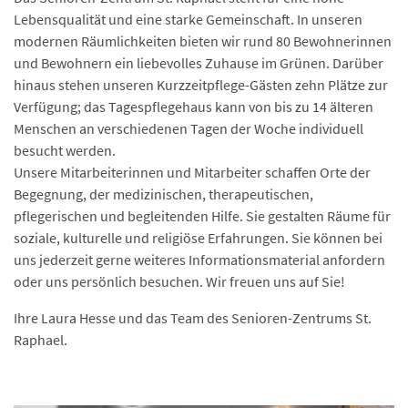
Lebensqualität und eine starke Gemeinschaft. In unseren
modernen Räumlichkeiten bieten wir rund 80 Bewohnerinnen
und Bewohnern ein liebevolles Zuhause im Grünen. Darüber
hinaus stehen unseren Kurzzeitpflege-Gästen zehn Plätze zur
Verfügung; das Tagespflegehaus kann von bis zu 14 älteren
Menschen an verschiedenen Tagen der Woche individuell
besucht werden.
Unsere Mitarbeiterinnen und Mitarbeiter schaffen Orte der
Begegnung, der medizinischen, therapeutischen,
pflegerischen und begleitenden Hilfe. Sie gestalten Räume für
soziale, kulturelle und religiöse Erfahrungen. Sie können bei
uns jederzeit gerne weiteres Informationsmaterial anfordern
oder uns persönlich besuchen. Wir freuen uns auf Sie!
Ihre Laura Hesse und das Team des Senioren-Zentrums St.
Raphael.