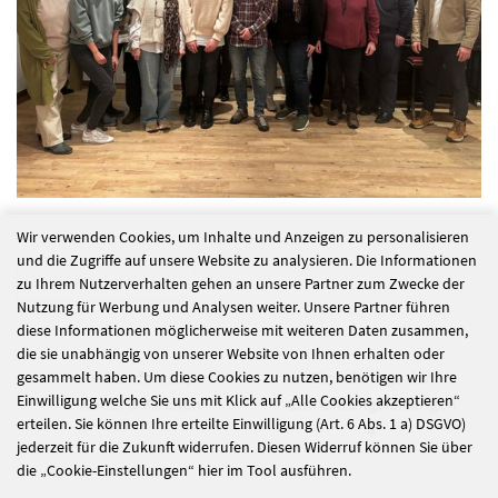
Wir verwenden Cookies, um Inhalte und Anzeigen zu personalisieren
und die Zugriffe auf unsere Website zu analysieren. Die Informationen
alle Nachrichten
zu Ihrem Nutzerverhalten gehen an unsere Partner zum Zwecke der
Nutzung für Werbung und Analysen weiter. Unsere Partner führen
diese Informationen möglicherweise mit weiteren Daten zusammen,
die sie unabhängig von unserer Website von Ihnen erhalten oder
Konferenz,
Einkehrtage der
gesammelt haben. Um diese Cookies zu nutzen, benötigen wir Ihre
Einwilligung welche Sie uns mit Klick auf „Alle Cookies akzeptieren“
Kunst & Kirchen
Einrichtungsleitungen
erteilen. Sie können Ihre erteilte Einwilligung (Art. 6 Abs. 1 a) DSGVO)
jederzeit für die Zukunft widerrufen. Diesen Widerruf können Sie über
die „Cookie-Einstellungen“ hier im Tool ausführen.