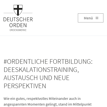
Menü
#ORDENTLICHE FORTBILDUNG:
DEESKALATIONSTRAINING,
AUSTAUSCH UND NEUE
PERSPEKTIVEN
Wie ein gutes, respektvolles Miteinander auch in
angespannten Momenten gelingt, stand im Mittelpunkt